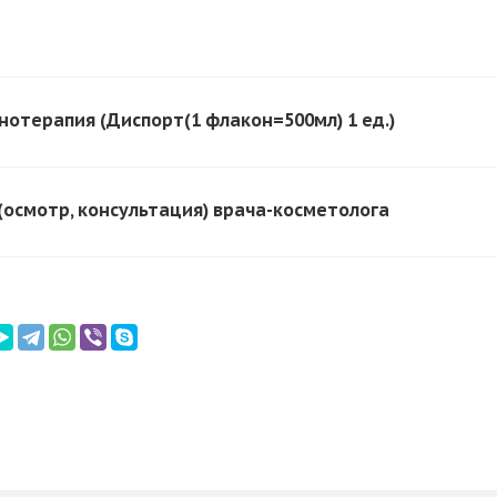
нотерапия (Диспорт(1 флакон=500мл) 1 ед.)
(осмотр, консультация) врача-косметолога