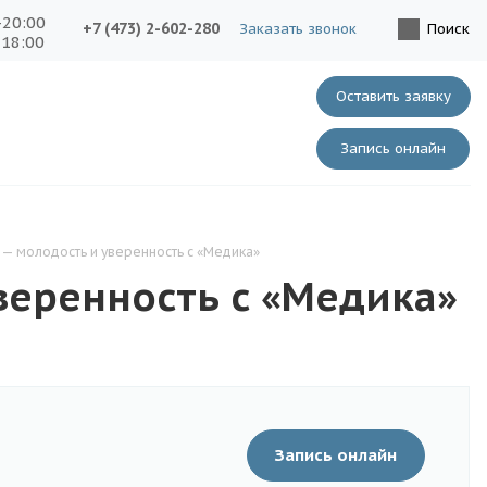
-20:00
+7 (473) 2-602-280
Заказать звонок
Поиск
-18:00
Оставить заявку
Запись онлайн
— молодость и уверенность с «Медика»
веренность с «Медика»
Запись онлайн