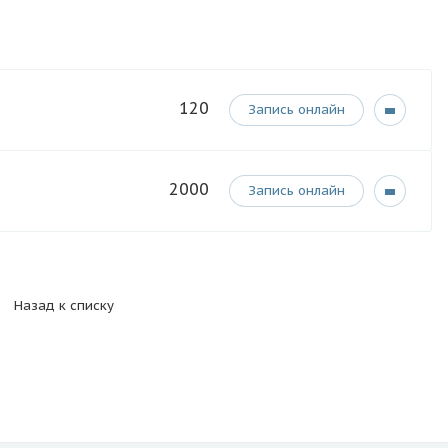
120
Запись онлайн
2000
Запись онлайн
Назад к списку