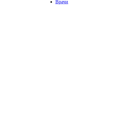
Врачи