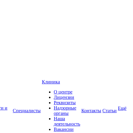
Клиника
О центре
Лицензии
Реквизиты
ти и
Надзорные
Ещё
Специалисты
Контакты
Статьи
органы
Наша
деятельность
Вакансии