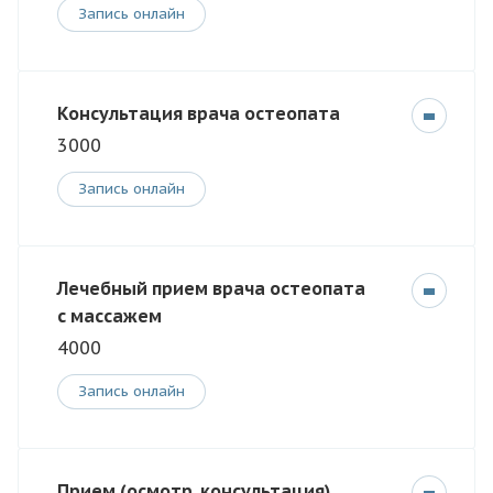
Запись онлайн
Консультация врача остеопата
3000
Запись онлайн
Лечебный прием врача остеопата
с массажем
4000
Запись онлайн
Прием (осмотр, консультация)