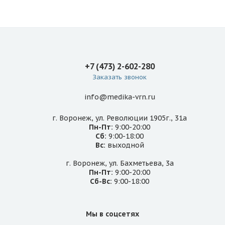
+7 (473) 2-602-280
Заказать звонок
info@medika-vrn.ru
г. Воронеж, ул. Революции 1905г., 31а
Пн-Пт:
9:00-20:00
Сб:
9:00-18:00
Вс:
выходной
г. Воронеж, ул. Бахметьева, 3а
Пн-Пт:
9:00-20:00
Сб-Вс:
9:00-18:00
Мы в соцсетях