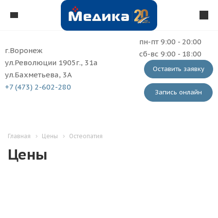
пн-пт 9:00 - 20:00
г.Воронеж
сб-вс 9:00 - 18:00
ул.Революции 1905г., 31а
Оставить заявку
ул.Бахметьева, 3А
+7 (473) 2-602-280
Запись онлайн
Главная
Цены
Остеопатия
Цены