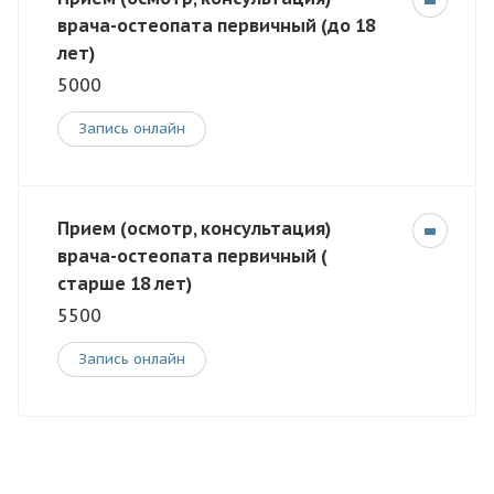
врача-остеопата первичный (до 18
лет)
5000
Запись онлайн
Прием (осмотр, консультация)
врача-остеопата первичный (
старше 18 лет)
5500
Запись онлайн