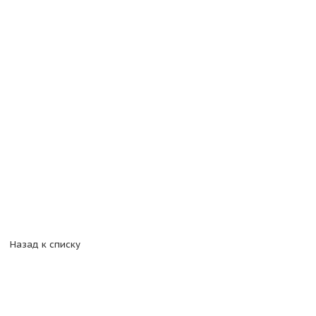
Назад к списку