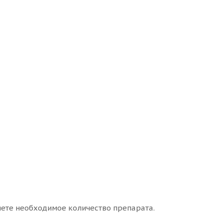
ляете необходимое количество препарата.