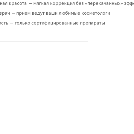
ная красота — мягкая коррекция без «перекачанных» эфф
врач — приём ведут ваши любимые косметологи
ость — только сертифицированные препараты