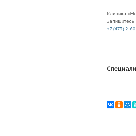
Клиника «Ме
Запишитесь 
+7 (473) 2-6
Специали