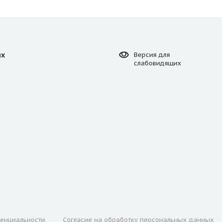
ях
Версия для
слабовидящих
енциальности
Согласие на обработку персональных данных