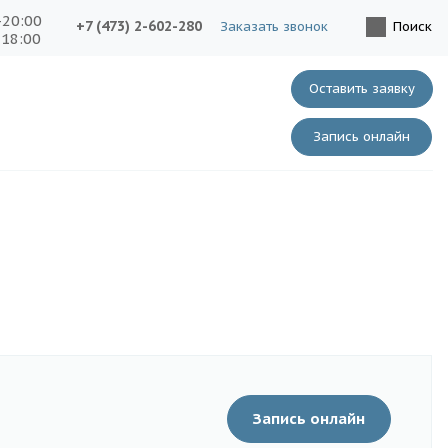
-20:00
+7 (473) 2-602-280
Заказать звонок
Поиск
-18:00
Оставить заявку
Запись онлайн
Запись онлайн