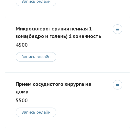
Запись онлайн
Микросклеротерапия пенная 1
зона(бедро и голень) 1 конечность
4500
Запись онлайн
Прием сосудистого хирурга на
дому
5500
Запись онлайн