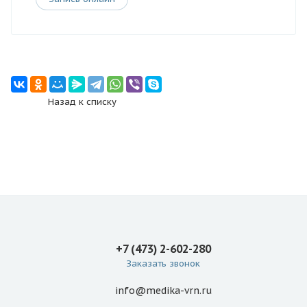
Назад к списку
+7 (473) 2-602-280
Заказать звонок
info@medika-vrn.ru