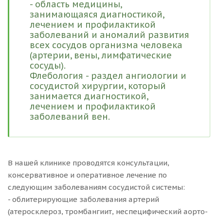
- область медицины,
занимающаяся диагностикой,
лечением и профилактикой
заболеваний и аномалий развития
всех сосудов организма человека
(артерии, вены, лимфатические
сосуды).
Флебология - раздел ангиологии и
сосудистой хирургии, который
занимается диагностикой,
лечением и профилактикой
заболеваний вен.
В нашей клинике проводятся консультации,
консервативное и оперативное лечение по
следующим заболеваниям сосудистой системы:
- облитерирующие заболевания артерий
(атеросклероз, тромбангиит, неспецифический аорто-