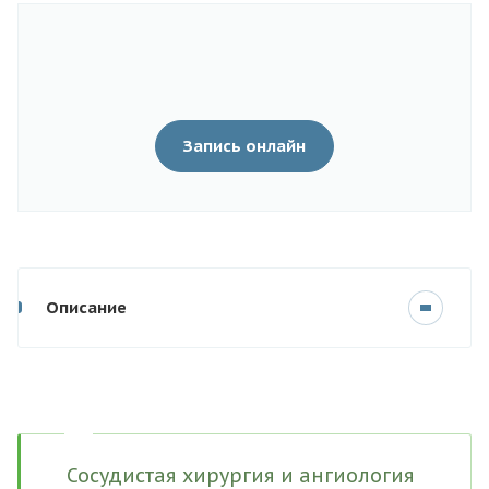
Запись онлайн
Описание
Сосудистая хирургия и ангиология