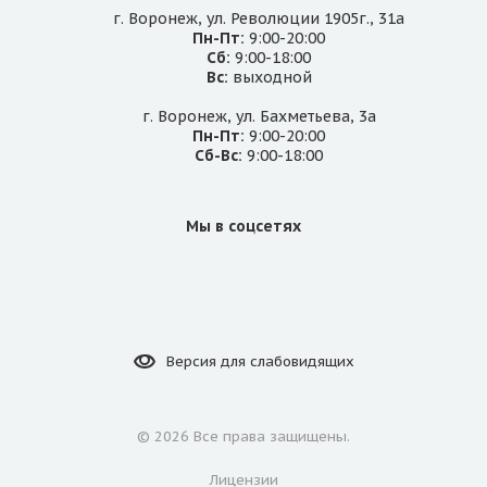
г. Воронеж, ул. Революции 1905г., 31а
Пн-Пт:
9:00-20:00
Сб:
9:00-18:00
Вс:
выходной
г. Воронеж, ул. Бахметьева, 3а
Пн-Пт:
9:00-20:00
Сб-Вс:
9:00-18:00
Мы в соцсетях
Версия для
слабовидящих
©
2026 Все права защищены.
Лицензии