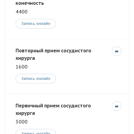
конечность
4400
Запись онлайн
Повторный прием сосудистого
хирурга
1600
Запись онлайн
Первичный прием сосудистого
хирурга
3000
Запись онлайн