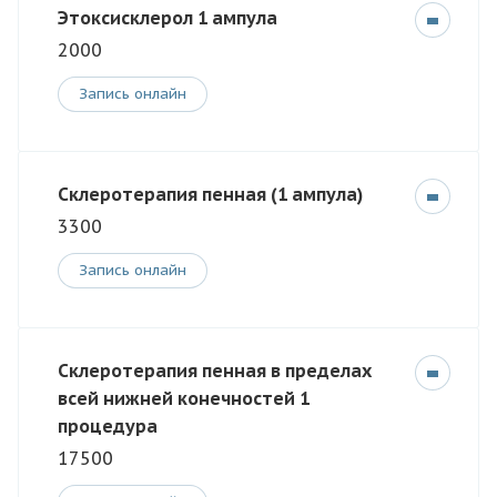
Этоксисклерол 1 ампула
2000
Запись онлайн
Склеротерапия пенная (1 ампула)
3300
Запись онлайн
Склеротерапия пенная в пределах
всей нижней конечностей 1
процедура
17500