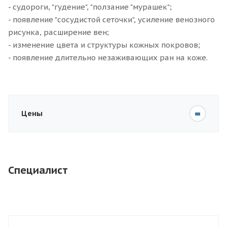
- судороги, "гудение", "ползание "мурашек";
- появление "сосудистой сеточки", усиление венозного
рисунка, расширение вен;
- изменение цвета и структуры кожных покровов;
- появление длительно незаживающих ран на коже.
Цены
Специалист