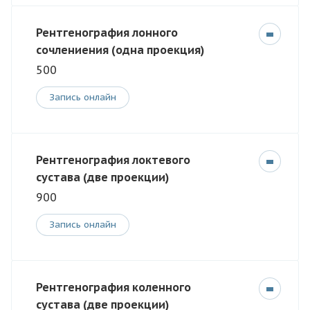
Рентгенография лонного
сочлениения (одна проекция)
500
Запись онлайн
Рентгенография локтевого
сустава (две проекции)
900
Запись онлайн
Рентгенография коленного
сустава (две проекции)