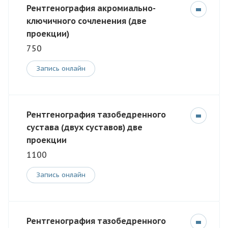
Рентгенография акромиально-
ключичного сочленения (две
проекции)
750
Запись онлайн
Рентгенография тазобедренного
сустава (двух суставов) две
проекции
1100
Запись онлайн
Рентгенография тазобедренного