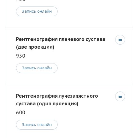
Запись онлайн
Рентгенография плечевого сустава
(две проекции)
950
Запись онлайн
Рентгенография лучезапястного
сустава (одна проекция)
600
Запись онлайн