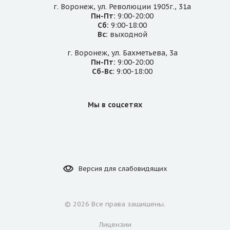
г. Воронеж, ул. Революции 1905г., 31а
Пн-Пт:
9:00-20:00
Сб:
9:00-18:00
Вс:
выходной
г. Воронеж, ул. Бахметьева, 3а
Пн-Пт:
9:00-20:00
Сб-Вс:
9:00-18:00
Мы в соцсетях
Версия для
слабовидящих
©
2026 Все права защищены.
Лицензии