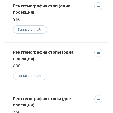
Рентгенография стоп (одна
проекция)
950
Запись онлайн
Рентгенография стопы (одна
проекция)
600
Запись онлайн
Рентгенография стопы (две
проекции)
750