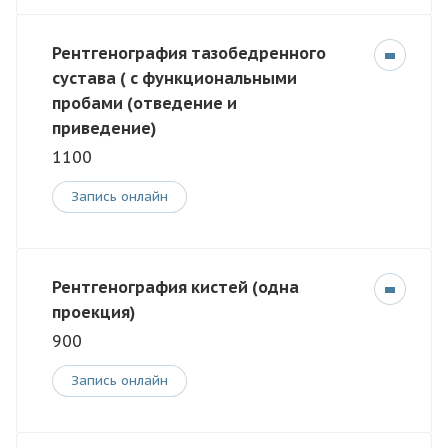
Рентгенография тазобедренного
сустава ( с функциональными
пробами (отведение и
приведение)
1100
Запись онлайн
Рентгенография кистей (одна
проекция)
900
Запись онлайн