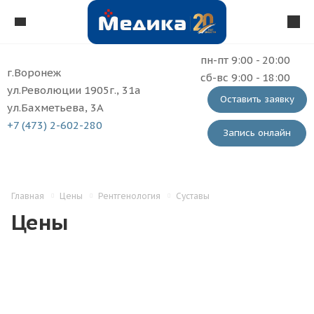
пн-пт 9:00 - 20:00
г.Воронеж
сб-вс 9:00 - 18:00
ул.Революции 1905г., 31а
Оставить заявку
ул.Бахметьева, 3А
+7 (473) 2-602-280
Запись онлайн
Главная
Цены
Рентгенология
Суставы
Цены