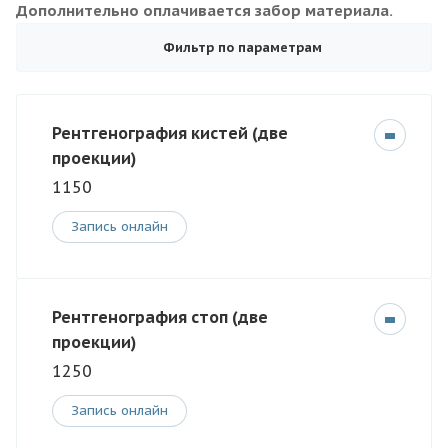
Дополнительно оплачивается забор материала.
Фильтр по параметрам
Рентгенография кистей (две
проекции)
1150
Запись онлайн
Рентгенография стоп (две
проекции)
1250
Запись онлайн