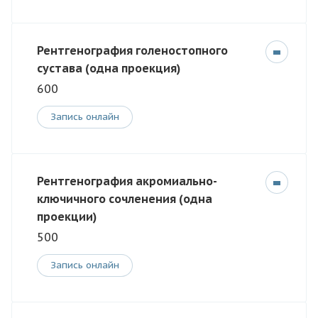
Рентгенография голеностопного
сустава (одна проекция)
600
Запись онлайн
Рентгенография акромиально-
ключичного сочленения (одна
проекции)
500
Запись онлайн