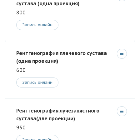
сустава (одна проекция)
800
Запись онлайн
Рентгенография плечевого сустава
(одна проекция)
600
Запись онлайн
Рентгенография лучезапястного
сустава(две проекции)
950
Запись онлайн