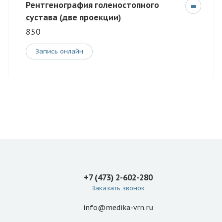
Рентгенография голеностопного
сустава (две проекции)
850
Запись онлайн
+7 (473) 2-602-280
Заказать звонок
info@medika-vrn.ru