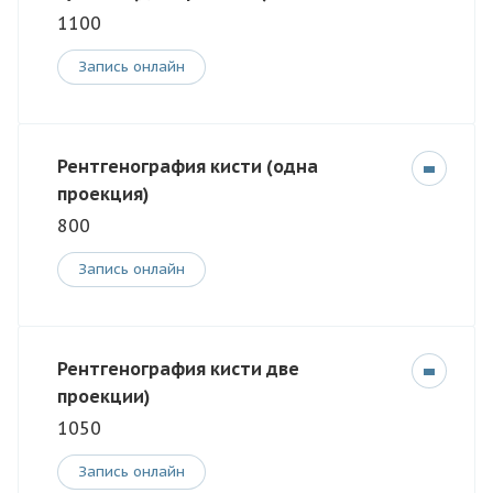
1100
Запись онлайн
Рентгенография кисти (одна
проекция)
800
Запись онлайн
Рентгенография кисти две
проекции)
1050
Запись онлайн