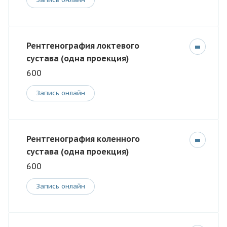
Рентгенография локтевого
сустава (одна проекция)
600
Запись онлайн
Рентгенография коленного
сустава (одна проекция)
600
Запись онлайн