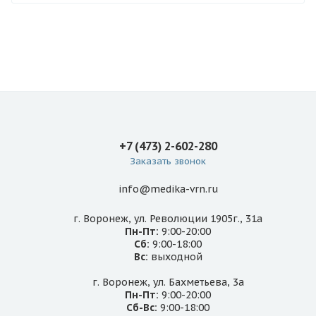
+7 (473) 2-602-280
Заказать звонок
info@medika-vrn.ru
г. Воронеж, ул. Революции 1905г., 31а
Пн-Пт:
9:00-20:00
Сб:
9:00-18:00
Вс:
выходной
г. Воронеж, ул. Бахметьева, 3а
Пн-Пт:
9:00-20:00
Сб-Вс:
9:00-18:00