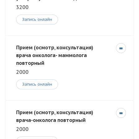
3200
Запись онлайн
Прием (осмотр, консультация)
врача онколога- маммолога
повторный
2000
Запись онлайн
Прием (осмотр, консультация)
врача-онколога повторный
2000