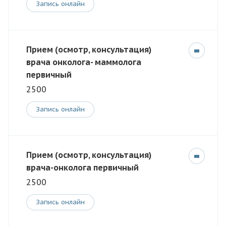
Запись онлайн
Прием (осмотр, консультация)
врача онколога- маммолога
первичный
2500
Запись онлайн
Прием (осмотр, консультация)
врача-онколога первичный
2500
Запись онлайн