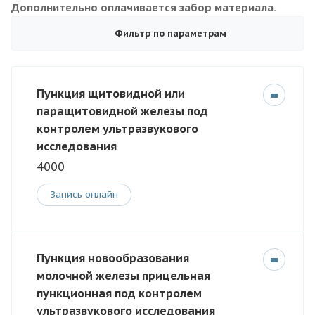
Дополнительно оплачивается забор материала.
Фильтр по параметрам
Пункция щитовидной или
паращитовидной железы под
контролем ультразвукового
исследования
4000
Запись онлайн
Пункция новообразования
молочной железы прицельная
пункционная под контролем
ультразвукового исследования