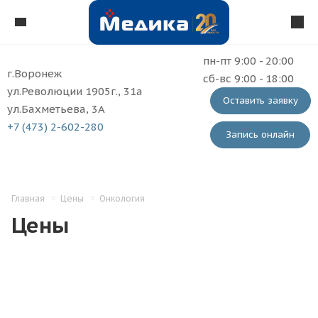
пн-пт 9:00 - 20:00
г.Воронеж
сб-вс 9:00 - 18:00
ул.Революции 1905г., 31а
Оставить заявку
ул.Бахметьева, 3А
+7 (473) 2-602-280
Запись онлайн
Главная
Цены
Онкология
Цены