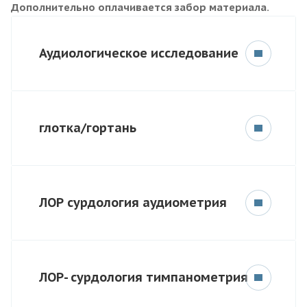
Дополнительно оплачивается забор материала.
Аудиологическое исследование
глотка/гортань
ЛОР сурдология аудиометрия
ЛОР- сурдология тимпанометрия