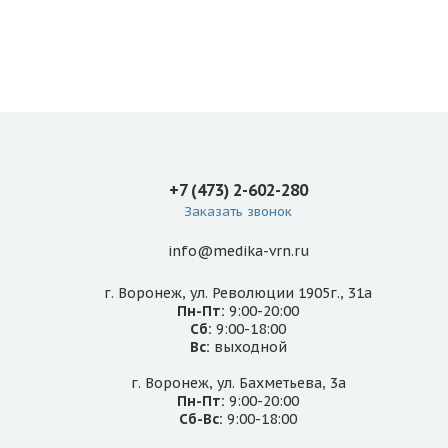
+7 (473) 2-602-280
Заказать звонок
info@medika-vrn.ru
г. Воронеж, ул. Революции 1905г., 31а
Пн-Пт:
9:00-20:00
Сб:
9:00-18:00
Вс:
выходной
г. Воронеж, ул. Бахметьева, 3а
Пн-Пт:
9:00-20:00
Сб-Вс:
9:00-18:00