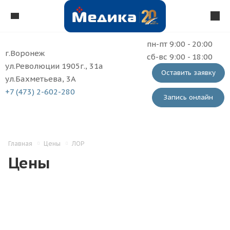
пн-пт 9:00 - 20:00
г.Воронеж
сб-вс 9:00 - 18:00
ул.Революции 1905г., 31а
Оставить заявку
ул.Бахметьева, 3А
+7 (473) 2-602-280
Запись онлайн
Главная
Цены
ЛОР
Цены