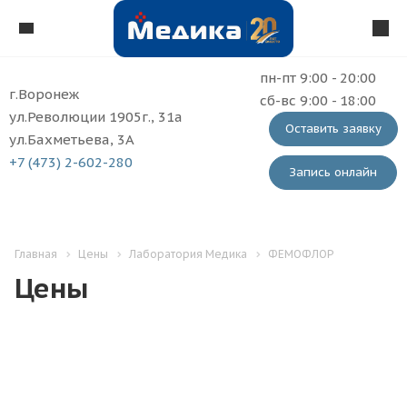
пн-пт 9:00 - 20:00
г.Воронеж
сб-вс 9:00 - 18:00
ул.Революции 1905г., 31а
Оставить заявку
ул.Бахметьева, 3А
+7 (473) 2-602-280
Запись онлайн
Главная
Цены
Лаборатория Медика
ФЕМОФЛОР
Цены