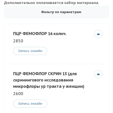
Дополнительно оплачивается забор материала.
Фильтр по параметрам
ПЦР ФЕМОФЛОР 16 колич.
2850
Запись онлайн
ПЦР ФЕМОФЛОР СКРИН 13 (для
скринингового исследования
микрофлоры ур тракта у женщин)
2600
Запись онлайн