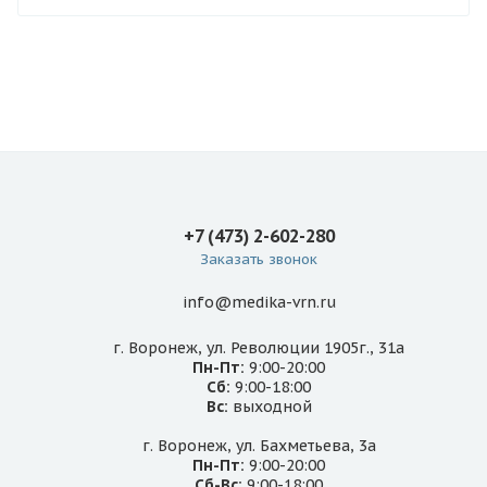
+7 (473) 2-602-280
Заказать звонок
info@medika-vrn.ru
г. Воронеж, ул. Революции 1905г., 31а
Пн-Пт:
9:00-20:00
Сб:
9:00-18:00
Вс:
выходной
г. Воронеж, ул. Бахметьева, 3а
Пн-Пт:
9:00-20:00
Сб-Вс:
9:00-18:00