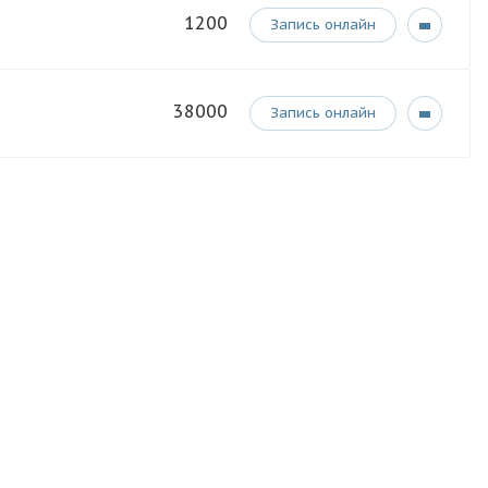
1200
Запись онлайн
38000
Запись онлайн