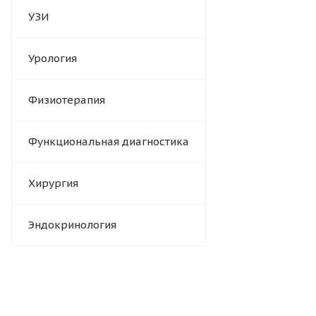
УЗИ
Урология
Физиотерапия
Функциональная диагностика
Хирургия
Эндокринология