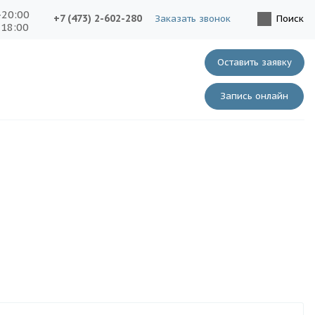
-20:00
+7 (473) 2-602-280
Заказать звонок
Поиск
-18:00
Оставить заявку
Запись онлайн