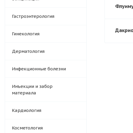
Флуиму
Гастроэнтерология
Дакрио
Гинекология
Дерматология
Инфекционные болезни
Инъекции и забор
материала
Кардиология
Косметология