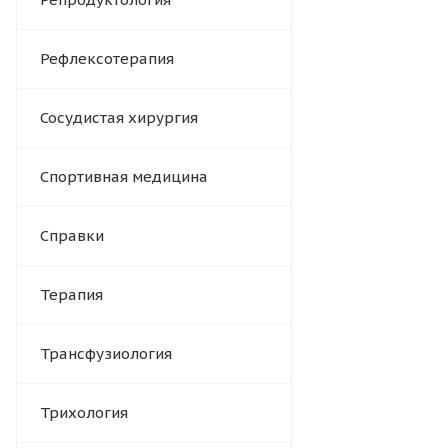
Рефлексотерапия
Сосудистая хирургия
Спортивная медицина
Справки
Терапия
Трансфузиология
Трихология