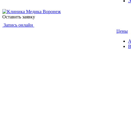
Э
Оставить заявку
Запись онлайн
Цены
А
В