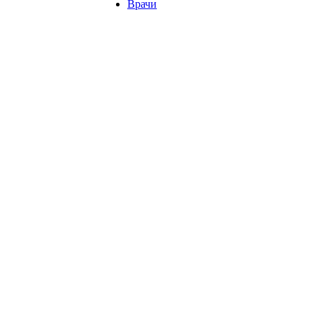
Врачи