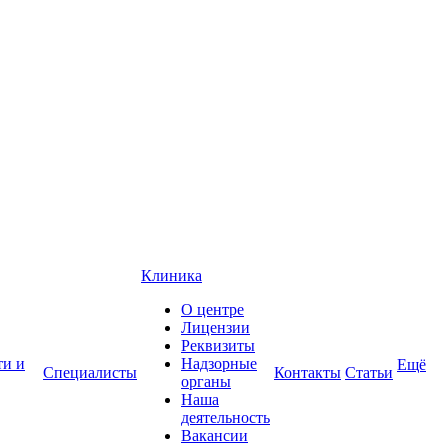
Клиника
О центре
Лицензии
Реквизиты
ти и
Надзорные
Ещё
Специалисты
Контакты
Статьи
органы
Наша
деятельность
Вакансии