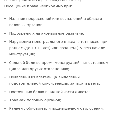
Посещение врача необходимо при:
Наличии покраснений или воспалений в области
половых органов;
Подозрениях на аномальное развитие;
Нарушении менструального цикла, в том числе при
раннем (до 10-11 лет) или позднем (15 лет) начале
менструаций;
Сильной боли во время менструаций, непостоянном
цикле или других отклонениях;
Появлении из влагалища выделений
подозрительной консистенции, запаха и цвета;
Постоянных болях в нижней части живота;
Травмах половых органов;
Раннем лобковом или подмышечном оволосении,