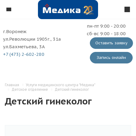
пн-пт 9:00 - 20:00
г.Воронеж
сб-вс 9:00 - 18:00
ул.Революции 1905г., 31а
Оставить заявку
ул.Бахметьева, 3А
+7 (473) 2-602-280
Запись онлайн
Главная
Услуги медицинского центра "Медика"
Детское отделение
Детский гинеколог
Детский гинеколог