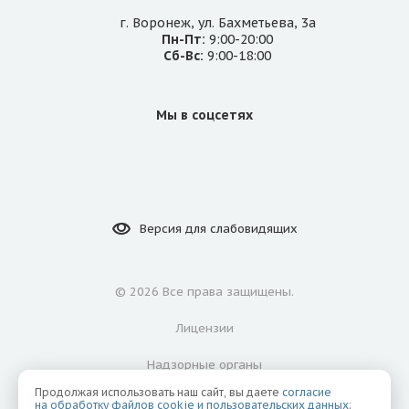
г. Воронеж, ул. Бахметьева, 3а
Пн-Пт:
9:00-20:00
Сб-Вс:
9:00-18:00
Мы в соцсетях
Версия для
слабовидящих
©
2026 Все права защищены.
Лицензии
Надзорные органы
Продолжая использовать наш сайт, вы даете
согласие
Политика конфиденциальности
на обработку файлов cookie и пользовательских данных
: