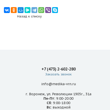
Назад к списку
+7 (473) 2-602-280
Заказать звонок
info@medika-vrn.ru
г. Воронеж, ул. Революции 1905г., 31а
Пн-Пт:
9:00-20:00
Сб:
9:00-18:00
Вс:
выходной