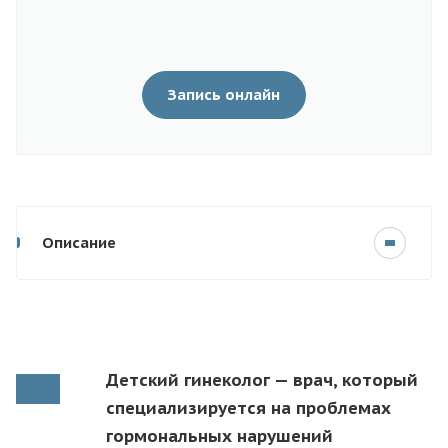
Запись онлайн
Описание
Детский гинеколог — врач, который
специализируется на проблемах
гормональных нарушений