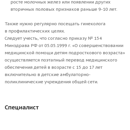
росте молочных желез или появлении других
вторичных половых признаков раньше 9-10 лет.
Также нужно регулярно посещать гинеколога
в профилактических целях.
Следует учесть, что согласно приказу № 154
Минздрава РФ от 05.05.1999 г. «О совершенствовании
медицинской помощи детям подросткового возраста»
осуществляется поэтапный перевод медицинского
обеспечения детей в возрасте с 15 до 17 лет
включительно в детские амбулаторно-
поликлинические учреждения общей сети.
Специалист