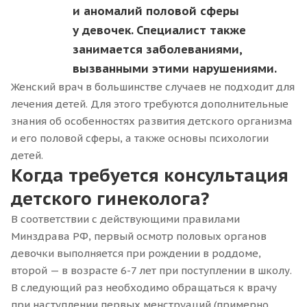
и аномалий половой сферы
у девочек. Специалист также
занимается заболеваниями,
вызванными этими нарушениями.
Женский врач в большинстве случаев не подходит для
лечения детей. Для этого требуются дополнительные
знания об особенностях развития детского организма
и его половой сферы, а также основы психологии
детей.
Когда требуется консультация
детского гинеколога?
В соответствии с действующими правилами
Минздрава РФ, первый осмотр половых органов
девочки выполняется при рождении в роддоме,
второй — в возрасте 6-7 лет при поступлении в школу.
В следующий раз необходимо обращаться к врачу
при наступлении первых менструаций (примерно