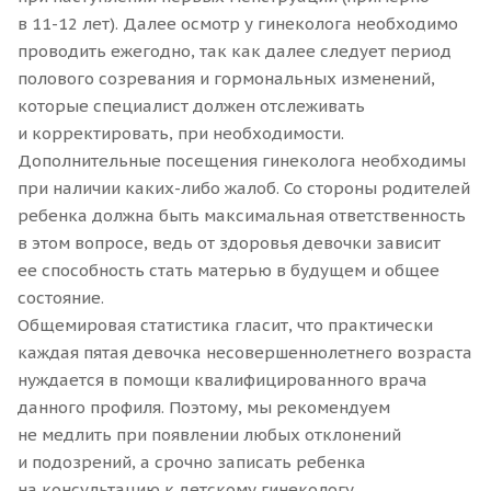
в 11-12 лет). Далее осмотр у гинеколога необходимо
проводить ежегодно, так как далее следует период
полового созревания и гормональных изменений,
которые специалист должен отслеживать
и корректировать, при необходимости.
Дополнительные посещения гинеколога необходимы
при наличии каких-либо жалоб. Со стороны родителей
ребенка должна быть максимальная ответственность
в этом вопросе, ведь от здоровья девочки зависит
ее способность стать матерью в будущем и общее
состояние.
Общемировая статистика гласит, что практически
каждая пятая девочка несовершеннолетнего возраста
нуждается в помощи квалифицированного врача
данного профиля. Поэтому, мы рекомендуем
не медлить при появлении любых отклонений
и подозрений, а срочно записать ребенка
на консультацию к детскому гинекологу.