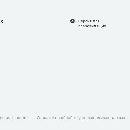
ях
Версия для
слабовидящих
енциальности
Согласие на обработку персональных данных