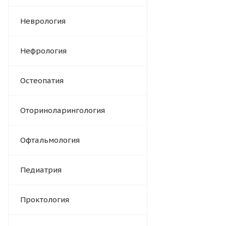
Неврология
Нефрология
Остеопатия
Оториноларингология
Офтальмология
Педиатрия
Проктология