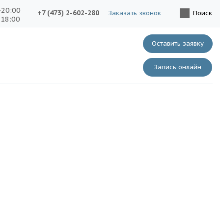
-20:00
+7 (473) 2-602-280
Заказать звонок
Поиск
-18:00
Оставить заявку
Запись онлайн