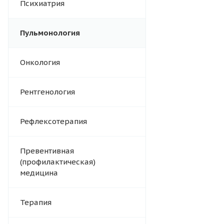
Психиатрия
Пульмонология
Онкология
Рентгенология
Рефлексотерапия
Превентивная
(профилактическая)
медицина
Терапия