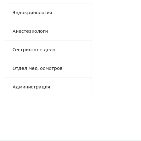
Эндокринология
Анестезиологи
Сестринское дело
Отдел мед. осмотров
Администрация