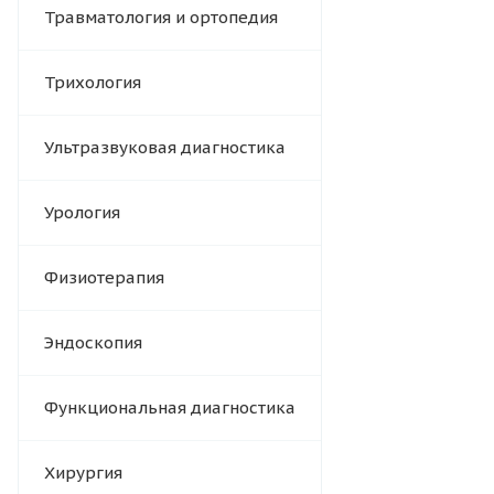
Травматология и ортопедия
Трихология
Ультразвуковая диагностика
Урология
Физиотерапия
Эндоскопия
Функциональная диагностика
Хирургия