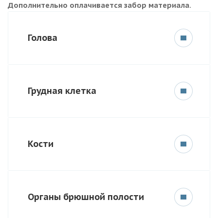
Дополнительно оплачивается забор материала.
Голова
Грудная клетка
Кости
Органы брюшной полости