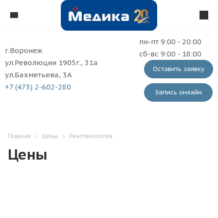
пн-пт 9:00 - 20:00
г.Воронеж
сб-вс 9:00 - 18:00
ул.Революции 1905г., 31а
Оставить заявку
ул.Бахметьева, 3А
+7 (473) 2-602-280
Запись онлайн
Главная
Цены
Рентгенология
Цены