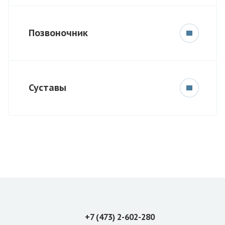
Позвоночник
Суставы
+7 (473) 2-602-280