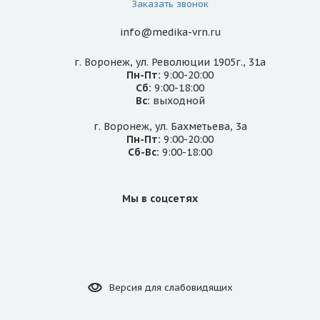
Заказать звонок
info@medika-vrn.ru
г. Воронеж, ул. Революции 1905г., 31а
Пн-Пт:
9:00-20:00
Сб:
9:00-18:00
Вс:
выходной
г. Воронеж, ул. Бахметьева, 3а
Пн-Пт:
9:00-20:00
Сб-Вс:
9:00-18:00
Мы в соцсетях
Версия для
слабовидящих