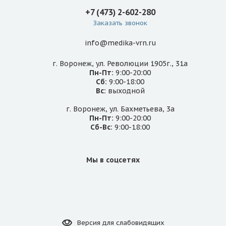
+7 (473) 2-602-280
Заказать звонок
info@medika-vrn.ru
г. Воронеж, ул. Революции 1905г., 31а
Пн-Пт:
9:00-20:00
Сб:
9:00-18:00
Вс:
выходной
г. Воронеж, ул. Бахметьева, 3а
Пн-Пт:
9:00-20:00
Сб-Вс:
9:00-18:00
Мы в соцсетях
Версия для
слабовидящих