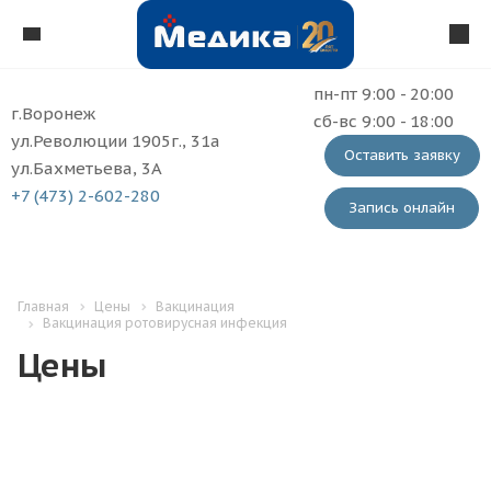
пн-пт 9:00 - 20:00
г.Воронеж
сб-вс 9:00 - 18:00
ул.Революции 1905г., 31а
Оставить заявку
ул.Бахметьева, 3А
+7 (473) 2-602-280
Запись онлайн
Главная
Цены
Вакцинация
Вакцинация ротовирусная инфекция
Цены