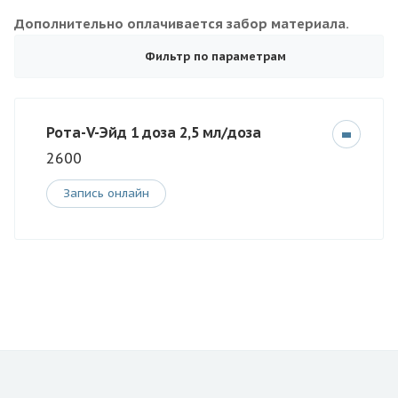
Дополнительно оплачивается забор материала.
Фильтр по параметрам
Рота-V-Эйд 1 доза 2,5 мл/доза
2600
Запись онлайн