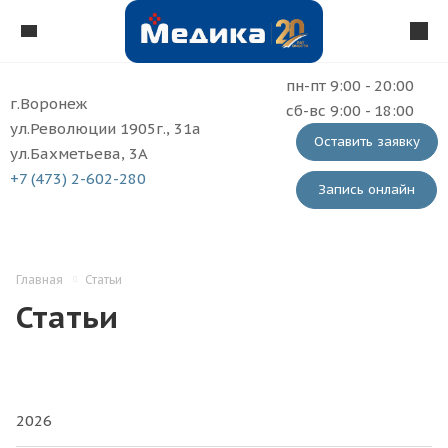
пн-пт 9:00 - 20:00
г.Воронеж
сб-вс 9:00 - 18:00
ул.Революции 1905г., 31а
Оставить заявку
ул.Бахметьева, 3А
+7 (473) 2-602-280
Запись онлайн
Главная
Статьи
Статьи