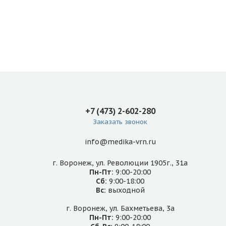
+7 (473) 2-602-280
Заказать звонок
info@medika-vrn.ru
г. Воронеж, ул. Революции 1905г., 31а
Пн-Пт:
9:00-20:00
Сб:
9:00-18:00
Вс:
выходной
г. Воронеж, ул. Бахметьева, 3а
Пн-Пт:
9:00-20:00