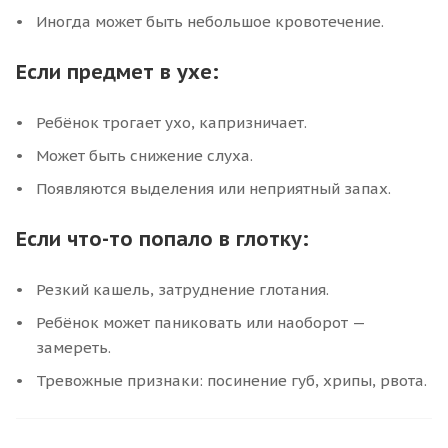
Иногда может быть небольшое кровотечение.
Если предмет в ухе:
Ребёнок трогает ухо, капризничает.
Может быть снижение слуха.
Появляются выделения или неприятный запах.
Если что-то попало в глотку:
Резкий кашель, затруднение глотания.
Ребёнок может паниковать или наоборот —
замереть.
Тревожные признаки: посинение губ, хрипы, рвота.