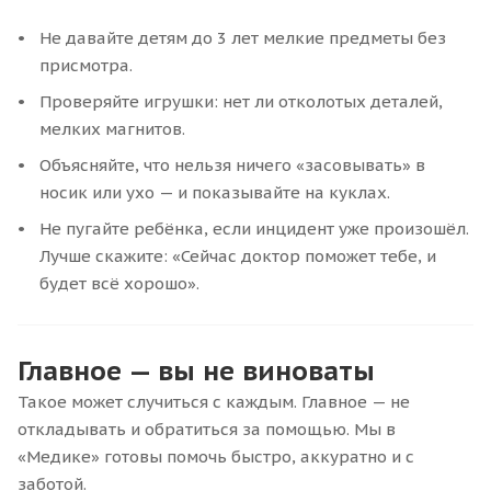
Не давайте детям до 3 лет мелкие предметы без
присмотра.
Проверяйте игрушки: нет ли отколотых деталей,
мелких магнитов.
Объясняйте, что нельзя ничего «засовывать» в
носик или ухо — и показывайте на куклах.
Не пугайте ребёнка, если инцидент уже произошёл.
Лучше скажите: «Сейчас доктор поможет тебе, и
будет всё хорошо».
Главное — вы не виноваты
Такое может случиться с каждым. Главное — не
откладывать и обратиться за помощью. Мы в
«Медике» готовы помочь быстро, аккуратно и с
заботой.