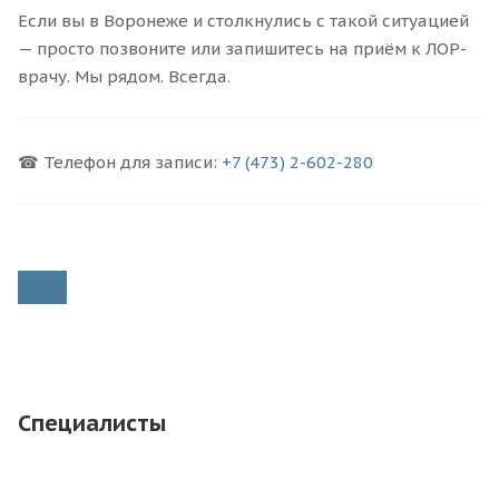
Если вы в Воронеже и столкнулись с такой ситуацией
— просто позвоните или запишитесь на приём к ЛОР-
врачу. Мы рядом. Всегда.
☎ Телефон для записи:
+7 (473) 2-602-280
Специалисты