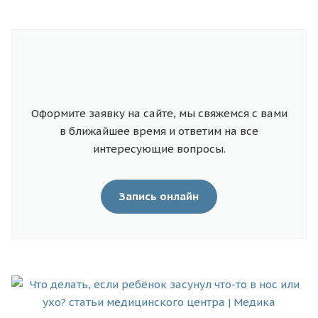
Оформите заявку на сайте, мы свяжемся с вами
в ближайшее время и ответим на все
интересующие вопросы.
Запись онлайн