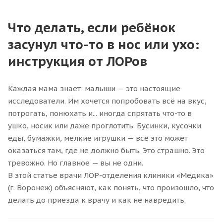
Что делать, если ребёнок
засунул что-то в нос или ухо:
инструкция от ЛОРов
Каждая мама знает: малыши — это настоящие
исследователи. Им хочется попробовать всё на вкус,
потрогать, понюхать и... иногда спрятать что-то в
ушко, носик или даже проглотить. Бусинки, кусочки
еды, бумажки, мелкие игрушки — всё это может
оказаться там, где не должно быть. Это страшно. Это
тревожно. Но главное — вы не одни.
В этой статье врачи ЛОР-отделения клиники «Медика»
(г. Воронеж) объясняют, как понять, что произошло, что
делать до приезда к врачу и как не навредить.