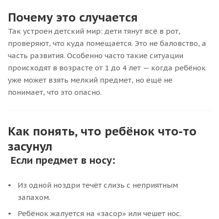
Почему это случается
Так устроен детский мир: дети тянут всё в рот,
проверяют, что куда помещается. Это не баловство, а
часть развития. Особенно часто такие ситуации
происходят в возрасте от 1 до 4 лет — когда ребёнок
уже может взять мелкий предмет, но ещё не
понимает, что это опасно.
Как понять, что ребёнок что-то
засунул
Если предмет в носу:
Из одной ноздри течёт слизь с неприятным
запахом.
Ребёнок жалуется на «засор» или чешет нос.