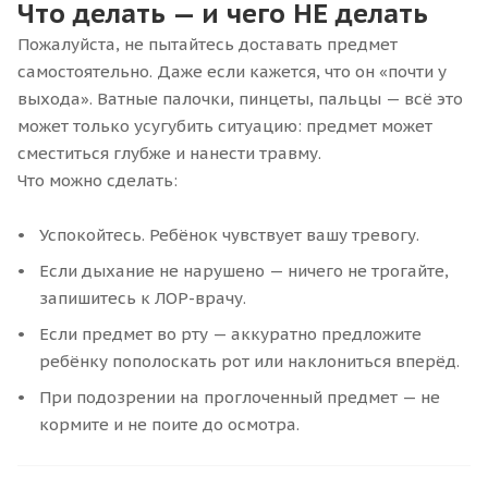
Что делать — и чего НЕ делать
Пожалуйста, не пытайтесь доставать предмет
самостоятельно. Даже если кажется, что он «почти у
выхода». Ватные палочки, пинцеты, пальцы — всё это
может только усугубить ситуацию: предмет может
сместиться глубже и нанести травму.
Что можно сделать:
Успокойтесь. Ребёнок чувствует вашу тревогу.
Если дыхание не нарушено — ничего не трогайте,
запишитесь к ЛОР-врачу.
Если предмет во рту — аккуратно предложите
ребёнку пополоскать рот или наклониться вперёд.
При подозрении на проглоченный предмет — не
кормите и не поите до осмотра.