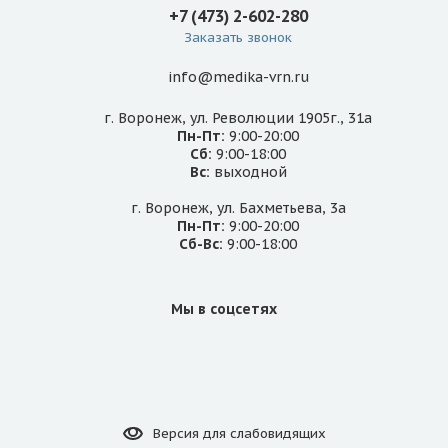
+7 (473) 2-602-280
Заказать звонок
info@medika-vrn.ru
г. Воронеж, ул. Революции 1905г., 31а
Пн-Пт:
9:00-20:00
Сб:
9:00-18:00
Вс:
выходной
г. Воронеж, ул. Бахметьева, 3а
Пн-Пт:
9:00-20:00
Сб-Вс:
9:00-18:00
Мы в соцсетях
Версия для
слабовидящих