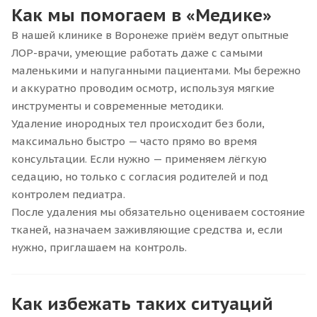
Как мы помогаем в «Медике»
В нашей клинике в Воронеже приём ведут опытные
ЛОР-врачи, умеющие работать даже с самыми
маленькими и напуганными пациентами. Мы бережно
и аккуратно проводим осмотр, используя мягкие
инструменты и современные методики.
Удаление инородных тел происходит без боли,
максимально быстро — часто прямо во время
консультации. Если нужно — применяем лёгкую
седацию, но только с согласия родителей и под
контролем педиатра.
После удаления мы обязательно оцениваем состояние
тканей, назначаем заживляющие средства и, если
нужно, приглашаем на контроль.
Как избежать таких ситуаций