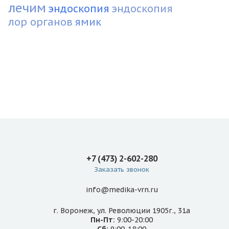
лечим
эндоскопия
эндоскопия
лор органов
ямик
+7 (473) 2-602-280
Заказать звонок
info@medika-vrn.ru
г. Воронеж, ул. Революции 1905г., 31а
Пн-Пт:
9:00-20:00