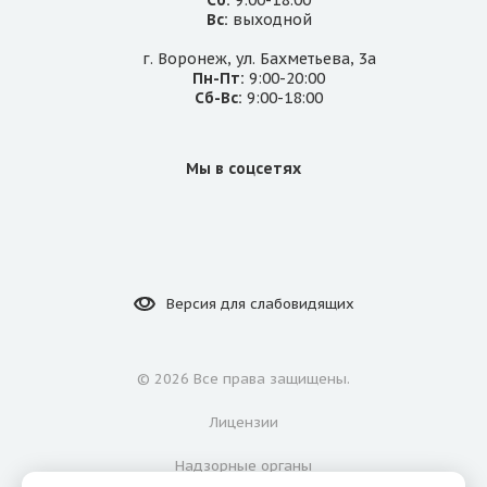
Сб:
9:00-18:00
Вс:
выходной
г. Воронеж, ул. Бахметьева, 3а
Пн-Пт:
9:00-20:00
Сб-Вс:
9:00-18:00
Мы в соцсетях
Версия для
слабовидящих
©
2026 Все права защищены.
Лицензии
Надзорные органы