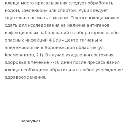
клеща место присасывания следует обработать
йодом, «зеленкой» или спиртом. Руки следует
тщательно вымыть с мылом. Снятого клеща можно
сдать для исследования на наличие антигенов
инфекционных заболеваний в лабораторию особо-
опасных инфекций ФБУЗ «Центр гигиены и
эпидемиологии в Воронежской области» (ул.
Космонавтов, 21). В случае ухудшения состояния
здоровья в течение 7-30 дней после присасывания
клеща необходимо обратиться в любое учреждение
здравоохранения.
Вернуться