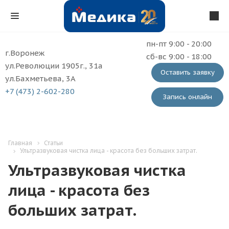
пн-пт 9:00 - 20:00
г.Воронеж
сб-вс 9:00 - 18:00
ул.Революции 1905г., 31а
Оставить заявку
ул.Бахметьева, 3А
+7 (473) 2-602-280
Запись онлайн
Главная
Статьи
Ультразвуковая чистка лица - красота без больших затрат.
Ультразвуковая чистка
лица - красота без
больших затрат.