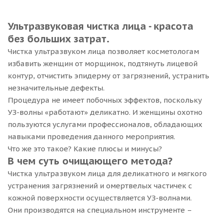
Ультразвуковая чистка лица - красота
без больших затрат.
Чистка ультразвуком лица позволяет косметологам
избавить женщин от морщинок, подтянуть лицевой
контур, отчистить эпидерму от загрязнений, устранить
незначительные дефекты.
Процедура не имеет побочных эффектов, поскольку
УЗ-волны «работают» деликатно. И женщины охотно
пользуются услугами профессионалов, обладающих
навыками проведения данного мероприятия.
Что же это такое? Какие плюсы и минусы?
В чем с
уть очищающего метода?
Чистка ультразвуком лица для деликатного и мягкого
устранения загрязнений и омертвелых частичек с
кожной поверхности осуществляется УЗ-волнами.
Они производятся на специальном инструменте –