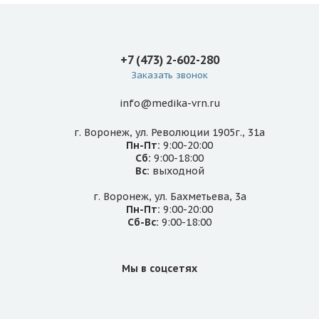
+7 (473) 2-602-280
Заказать звонок
info@medika-vrn.ru
г. Воронеж, ул. Революции 1905г., 31а
Пн-Пт:
9:00-20:00
Сб:
9:00-18:00
Вс:
выходной
г. Воронеж, ул. Бахметьева, 3а
Пн-Пт:
9:00-20:00
Сб-Вс:
9:00-18:00
Мы в соцсетях