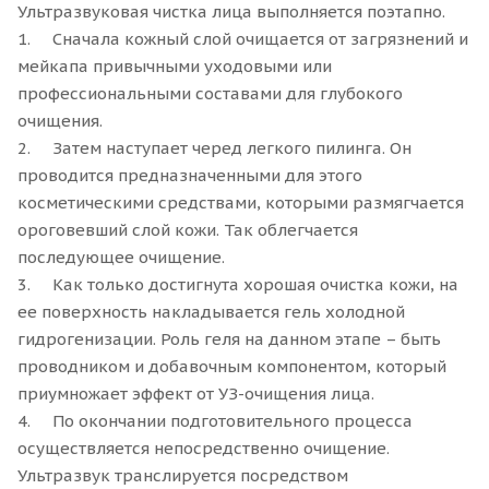
Ультразвуковая чистка лица выполняется поэтапно.
1. Сначала кожный слой очищается от загрязнений и
мейкапа привычными уходовыми или
профессиональными составами для глубокого
очищения.
2. Затем наступает черед легкого пилинга. Он
проводится предназначенными для этого
косметическими средствами, которыми размягчается
ороговевший слой кожи. Так облегчается
последующее очищение.
3. Как только достигнута хорошая очистка кожи, на
ее поверхность накладывается гель холодной
гидрогенизации. Роль геля на данном этапе – быть
проводником и добавочным компонентом, который
приумножает эффект от УЗ-очищения лица.
4. По окончании подготовительного процесса
осуществляется непосредственно очищение.
Ультразвук транслируется посредством