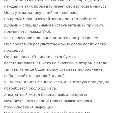
каждая из этих процедур имеет свои плюсы и минусы.
Цель у этих манипуляций одинаковая.
Во время механической чистки доктор работает
руками и специальными инструментами (к примеру,
применяется ложка Уно).
Ультразвуковой пилинг считается прогрессивнее.
Полюбоваться результатом можно сразу после обеих
процедур.
Однако после УЗ-чистки не требуется
восстанавливаться, чего не скажешь о втором методе,
так как на лице будет присутствовать покраснение,
небольшой отек около 2-х дней.
УЗ-чистка длится меньше часа, а на вторую процедуру
потребуется около 1,5 часа.
Аппаратный метод безопасный, а во время
механического воздействия повышается риск
проникновения инфекции.