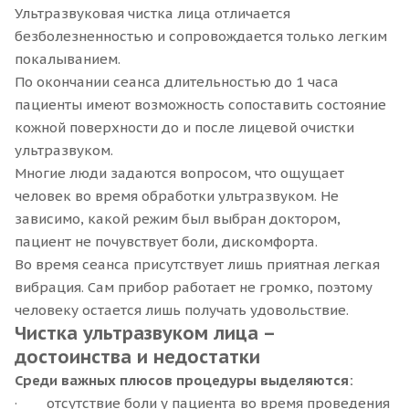
Ультразвуковая чистка лица отличается
безболезненностью и сопровождается только легким
покалыванием.
По окончании сеанса длительностью до 1 часа
пациенты имеют возможность сопоставить состояние
кожной поверхности до и после лицевой очистки
ультразвуком.
Многие люди задаются вопросом, что ощущает
человек во время обработки ультразвуком. Не
зависимо, какой режим был выбран доктором,
пациент не почувствует боли, дискомфорта.
Во время сеанса присутствует лишь приятная легкая
вибрация. Сам прибор работает не громко, поэтому
человеку остается лишь получать удовольствие.
Чистка ультразвуком лица –
достоинства и недостатки
С
реди важных плюсов процедуры выделяются:
· отсутствие боли у пациента во время проведения