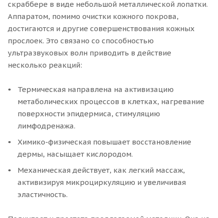
скраббере в виде небольшой металлической лопатки.
Аппаратом, помимо очистки кожного покрова,
достигаются и другие совершенствования кожных
прослоек. Это связано со способностью
ультразвуковых волн приводить в действие
несколько реакций:
Термическая направлена на активизацию
метаболических процессов в клетках, нагревание
поверхности эпидермиса, стимуляцию
лимфодренажа.
Химико-физическая повышает восстановление
дермы, насыщает кислородом.
Механическая действует, как легкий массаж,
активизируя микроциркуляцию и увеличивая
эластичность.