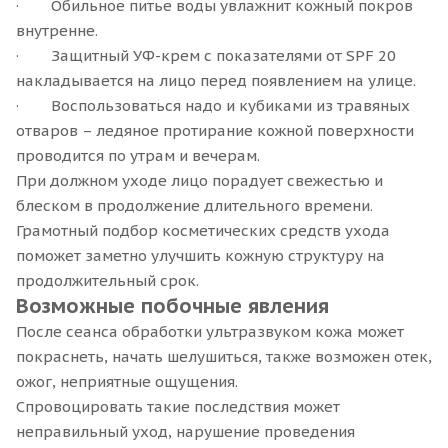
· Обильное питье воды увлажнит кожный покров
внутренне.
· Защитный УФ-крем с показателями от SPF 20
накладывается на лицо перед появлением на улице.
· Воспользоваться надо и кубиками из травяных
отваров – ледяное протирание кожной поверхности
проводится по утрам и вечерам.
При должном уходе лицо порадует свежестью и
блеском в продолжение длительного времени.
Грамотный подбор косметических средств ухода
поможет заметно улучшить кожную структуру на
продолжительный срок.
Возможные побочные явления
После сеанса обработки ультразвуком кожа может
покраснеть, начать шелушиться, также возможен отек,
ожог, неприятные ощущения.
Спровоцировать такие последствия может
неправильный уход, нарушение проведения