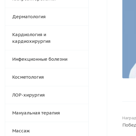
Дерматология
Кардиология и
кардиохирургия
Инфекционные болезни
Косметология
ЛОР-хирургия
Мануальная терапия
Награ
Побед
Массаж