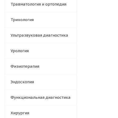
Травматология и ортопедия
Трихология
Ультразвуковая диагностика
Урология
Физиотерапия
Эндоскопия
Функциональная диагностика
Хирургия