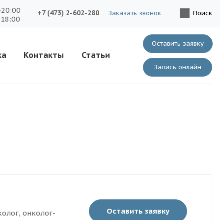
-20:00
+7 (473) 2-602-280
Заказать звонок
Поиск
-18:00
Оставить заявку
ка
Контакты
Статьи
Запись онлайн
Оставить заявку
олог, онколог-