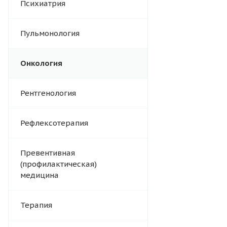
Психиатрия
Пульмонология
Онкология
Рентгенология
Рефлексотерапия
Превентивная
(профилактическая)
медицина
Терапия