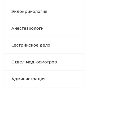
Эндокринология
Анестезиологи
Сестринское дело
Отдел мед. осмотров
Администрация